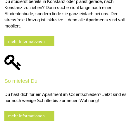
Du studierst bereits in Konstanz oder planst gerade, nach
Konstanz zu ziehen? Dann suche nicht lange nach einer
Studentenbude, sondern finde sie ganz einfach bei uns. Der
stressfreie Umzug ist inklusive – denn alle Apartments sind voll
möbliert.
mehr Informationen
So mietest Du
Du hast dich für ein Apartment im C3 entschieden? Jetzt sind es
nur noch wenige Schritte bis zur neuen Wohnung!
mehr Informationen