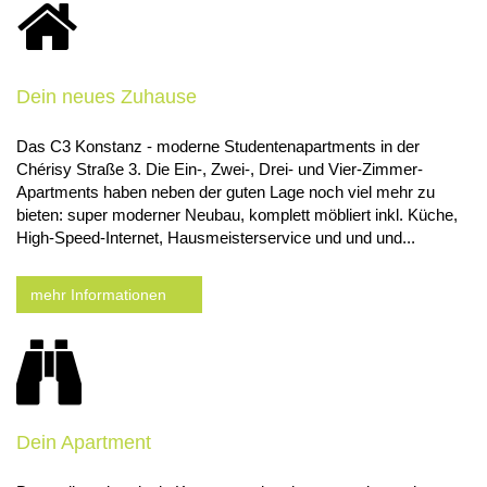
Dein neues Zuhause
Das C3 Konstanz -
moderne Studentenapartments in der
Chérisy Straße 3. Die Ein-, Zwei-, Drei- und Vier-Zimmer-
Apartments haben neben der guten Lage noch viel mehr zu
bieten: super moderner Neubau, komplett möbliert inkl. Küche,
High-Speed-Internet, Hausmeisterservice und und und...
mehr Informationen
Dein Apartment