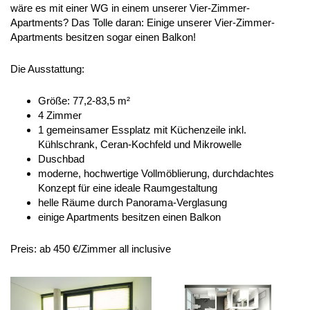
wäre es mit einer WG in einem unserer Vier-Zimmer-
Apartments? Das Tolle daran: Einige unserer Vier-Zimmer-
Apartments besitzen sogar einen Balkon!
Die Ausstattung:
Größe: 77,2-83,5 m²
4 Zimmer
1 gemeinsamer Essplatz mit Küchenzeile inkl.
Kühlschrank, Ceran-Kochfeld und Mikrowelle
Duschbad
moderne, hochwertige Vollmöblierung, durchdachtes
Konzept für eine ideale Raumgestaltung
helle Räume durch Panorama-Verglasung
einige Apartments besitzen einen Balkon
Preis: ab 450 €/Zimmer all inclusive