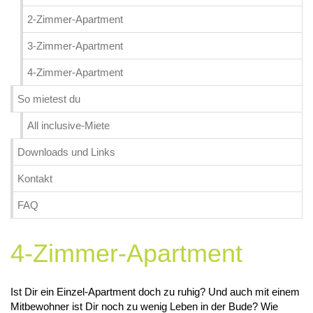
2-Zimmer-Apartment
3-Zimmer-Apartment
4-Zimmer-Apartment
So mietest du
All inclusive-Miete
Downloads und Links
Kontakt
FAQ
4-Zimmer-Apartment
Ist Dir ein Einzel-Apartment doch zu ruhig? Und auch mit einem
Mitbewohner ist Dir noch zu wenig Leben in der Bude? Wie